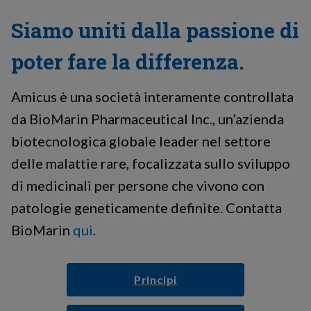
Siamo uniti dalla passione di
poter fare la differenza.
Amicus è una società interamente controllata
da BioMarin Pharmaceutical Inc., un’azienda
biotecnologica globale leader nel settore
delle malattie rare, focalizzata sullo sviluppo
di medicinali per persone che vivono con
patologie geneticamente definite. Contatta
BioMarin
qui
.
Principi